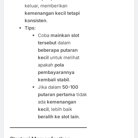
keluar, memberikan
kemenangan kecil tetapi
konsisten
.
Tips:
Coba
mainkan slot
tersebut
dalam
beberapa putaran
kecil
untuk melihat
apakah
pola
pembayarannya
kembali stabil
.
Jika dalam
50-100
putaran pertama
tidak
ada
kemenangan
kecil
, lebih baik
beralih ke slot lain
.