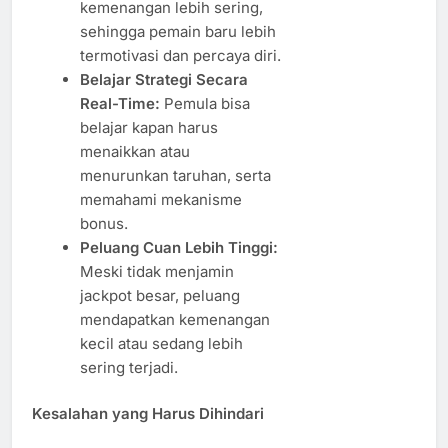
kemenangan lebih sering,
sehingga pemain baru lebih
termotivasi dan percaya diri.
Belajar Strategi Secara
Real-Time:
Pemula bisa
belajar kapan harus
menaikkan atau
menurunkan taruhan, serta
memahami mekanisme
bonus.
Peluang Cuan Lebih Tinggi:
Meski tidak menjamin
jackpot besar, peluang
mendapatkan kemenangan
kecil atau sedang lebih
sering terjadi.
Kesalahan yang Harus Dihindari