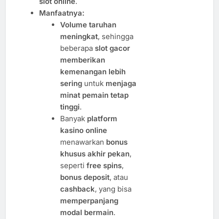
slot online
.
Manfaatnya:
Volume taruhan
meningkat
, sehingga
beberapa
slot gacor
memberikan
kemenangan lebih
sering
untuk
menjaga
minat pemain tetap
tinggi
.
Banyak
platform
kasino online
menawarkan
bonus
khusus akhir pekan
,
seperti
free spins
,
bonus deposit
, atau
cashback
, yang bisa
memperpanjang
modal bermain
.