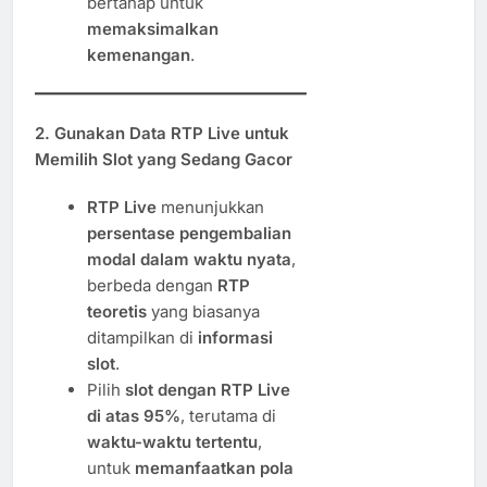
bertahap untuk
memaksimalkan
kemenangan
.
2. Gunakan Data RTP Live untuk
Memilih Slot yang Sedang Gacor
RTP Live
menunjukkan
persentase pengembalian
modal dalam waktu nyata
,
berbeda dengan
RTP
teoretis
yang biasanya
ditampilkan di
informasi
slot
.
Pilih
slot dengan RTP Live
di atas 95%
, terutama di
waktu-waktu tertentu
,
untuk
memanfaatkan pola