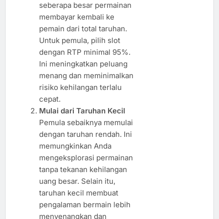
seberapa besar permainan
membayar kembali ke
pemain dari total taruhan.
Untuk pemula, pilih slot
dengan RTP minimal 95%.
Ini meningkatkan peluang
menang dan meminimalkan
risiko kehilangan terlalu
cepat.
Mulai dari Taruhan Kecil
Pemula sebaiknya memulai
dengan taruhan rendah. Ini
memungkinkan Anda
mengeksplorasi permainan
tanpa tekanan kehilangan
uang besar. Selain itu,
taruhan kecil membuat
pengalaman bermain lebih
menyenangkan dan