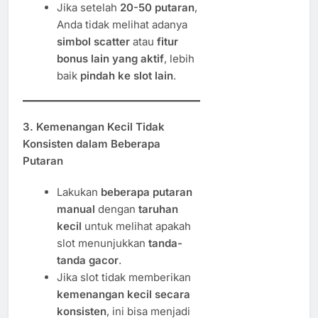
Jika setelah
20-50 putaran
,
Anda tidak melihat adanya
simbol scatter
atau
fitur
bonus lain yang aktif
, lebih
baik
pindah ke slot lain
.
3. Kemenangan Kecil Tidak
Konsisten dalam Beberapa
Putaran
Lakukan
beberapa putaran
manual
dengan
taruhan
kecil
untuk melihat apakah
slot menunjukkan
tanda-
tanda gacor
.
Jika slot tidak memberikan
kemenangan kecil secara
konsisten
, ini bisa menjadi