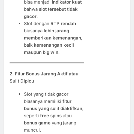
bisa menjadi
indikator kuat
bahwa
slot tersebut tidak
gacor
.
Slot dengan
RTP rendah
biasanya
lebih jarang
memberikan kemenangan
,
baik
kemenangan kecil
maupun big win
.
2. Fitur Bonus Jarang Aktif atau
Sulit Dipicu
Slot yang tidak gacor
biasanya memiliki
fitur
bonus yang sulit diaktifkan
,
seperti
free spins
atau
bonus game
yang jarang
muncul.