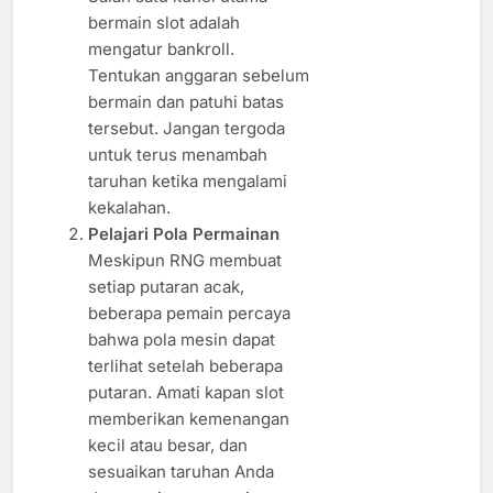
bermain slot adalah
mengatur bankroll.
Tentukan anggaran sebelum
bermain dan patuhi batas
tersebut. Jangan tergoda
untuk terus menambah
taruhan ketika mengalami
kekalahan.
Pelajari Pola Permainan
Meskipun RNG membuat
setiap putaran acak,
beberapa pemain percaya
bahwa pola mesin dapat
terlihat setelah beberapa
putaran. Amati kapan slot
memberikan kemenangan
kecil atau besar, dan
sesuaikan taruhan Anda