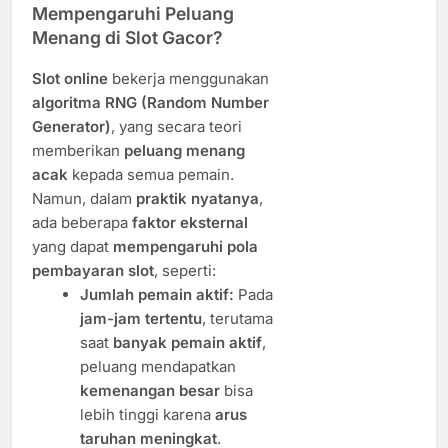
Mempengaruhi Peluang
Menang di Slot Gacor?
Slot online
bekerja menggunakan
algoritma RNG (Random Number
Generator)
, yang secara teori
memberikan
peluang menang
acak
kepada semua pemain.
Namun, dalam
praktik nyatanya
,
ada beberapa
faktor eksternal
yang dapat
mempengaruhi pola
pembayaran slot
, seperti:
Jumlah pemain aktif:
Pada
jam-jam tertentu
, terutama
saat
banyak pemain aktif
,
peluang mendapatkan
kemenangan besar
bisa
lebih tinggi karena
arus
taruhan meningkat
.