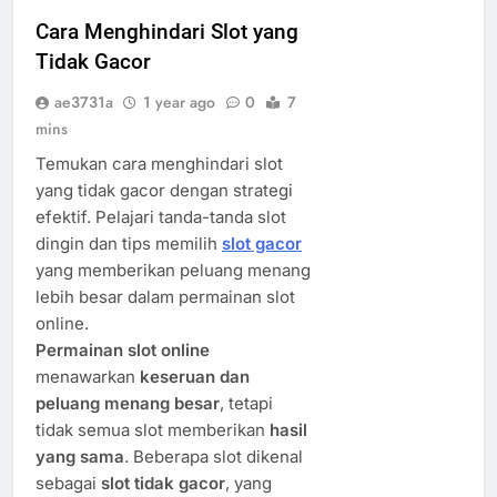
Cara Menghindari Slot yang
Tidak Gacor
ae3731a
1 year ago
0
7
mins
Temukan cara menghindari slot
yang tidak gacor dengan strategi
efektif. Pelajari tanda-tanda slot
dingin dan tips memilih
slot gacor
yang memberikan peluang menang
lebih besar dalam permainan slot
online.
Permainan slot online
menawarkan
keseruan dan
peluang menang besar
, tetapi
tidak semua slot memberikan
hasil
yang sama
. Beberapa slot dikenal
sebagai
slot tidak gacor
, yang