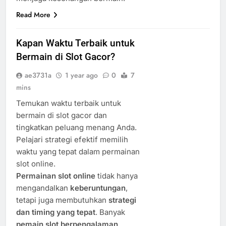
Read More
Kapan Waktu Terbaik untuk
Bermain di Slot Gacor?
ae3731a
1 year ago
0
7
mins
Temukan waktu terbaik untuk
bermain di slot gacor dan
tingkatkan peluang menang Anda.
Pelajari strategi efektif memilih
waktu yang tepat dalam permainan
slot online.
Permainan slot online
tidak hanya
mengandalkan
keberuntungan
,
tetapi juga membutuhkan
strategi
dan timing yang tepat
. Banyak
pemain slot berpengalaman