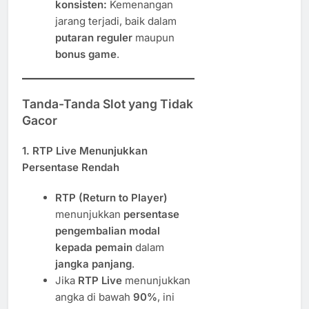
konsisten:
Kemenangan
jarang terjadi, baik dalam
putaran reguler
maupun
bonus game
.
Tanda-Tanda Slot yang Tidak
Gacor
1. RTP Live Menunjukkan
Persentase Rendah
RTP (Return to Player)
menunjukkan
persentase
pengembalian modal
kepada pemain
dalam
jangka panjang
.
Jika
RTP Live
menunjukkan
angka di bawah
90%
, ini