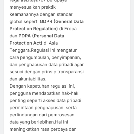
menyesuaikan praktik
keamanannya dengan standar
global seperti
GDPR (General Data
Protection Regulation)
di Eropa
dan
PDPA (Personal Data
Protection Act)
di Asia
Tenggara.Regulasi ini mengatur
cara pengumpulan, penyimpanan,
dan penghapusan data pribadi agar
sesuai dengan prinsip transparansi
dan akuntabilitas.
Dengan kepatuhan regulasi ini,
pengguna mendapatkan hak-hak
penting seperti akses data pribadi,
permintaan penghapusan, serta
perlindungan dari pemrosesan
data yang berlebihan.Hal ini
meningkatkan rasa percaya dan