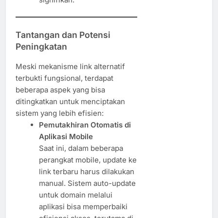
Tantangan dan Potensi
Peningkatan
Meski mekanisme link alternatif
terbukti fungsional, terdapat
beberapa aspek yang bisa
ditingkatkan untuk menciptakan
sistem yang lebih efisien:
Pemutakhiran Otomatis di
Aplikasi Mobile
Saat ini, dalam beberapa
perangkat mobile, update ke
link terbaru harus dilakukan
manual. Sistem auto-update
untuk domain melalui
aplikasi bisa memperbaiki