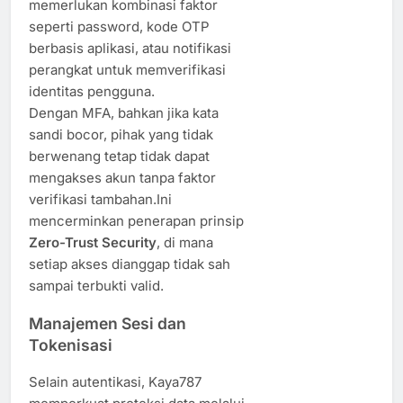
memerlukan kombinasi faktor
seperti password, kode OTP
berbasis aplikasi, atau notifikasi
perangkat untuk memverifikasi
identitas pengguna.
Dengan MFA, bahkan jika kata
sandi bocor, pihak yang tidak
berwenang tetap tidak dapat
mengakses akun tanpa faktor
verifikasi tambahan.Ini
mencerminkan penerapan prinsip
Zero-Trust Security
, di mana
setiap akses dianggap tidak sah
sampai terbukti valid.
Manajemen Sesi dan
Tokenisasi
Selain autentikasi, Kaya787