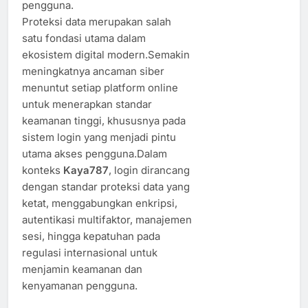
pengguna.
Proteksi data merupakan salah
satu fondasi utama dalam
ekosistem digital modern.Semakin
meningkatnya ancaman siber
menuntut setiap platform online
untuk menerapkan standar
keamanan tinggi, khususnya pada
sistem login yang menjadi pintu
utama akses pengguna.Dalam
konteks
Kaya787
, login dirancang
dengan standar proteksi data yang
ketat, menggabungkan enkripsi,
autentikasi multifaktor, manajemen
sesi, hingga kepatuhan pada
regulasi internasional untuk
menjamin keamanan dan
kenyamanan pengguna.