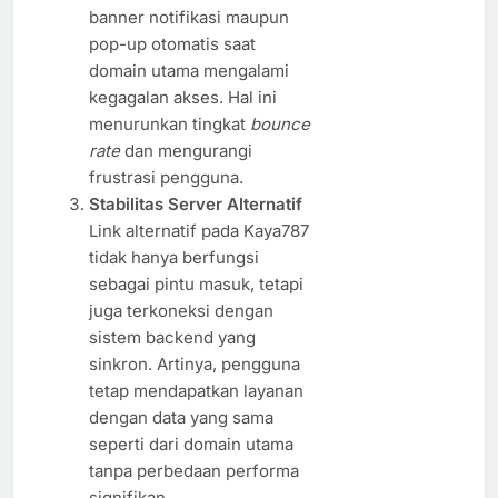
banner notifikasi maupun
pop-up otomatis saat
domain utama mengalami
kegagalan akses. Hal ini
menurunkan tingkat
bounce
rate
dan mengurangi
frustrasi pengguna.
Stabilitas Server Alternatif
Link alternatif pada Kaya787
tidak hanya berfungsi
sebagai pintu masuk, tetapi
juga terkoneksi dengan
sistem backend yang
sinkron. Artinya, pengguna
tetap mendapatkan layanan
dengan data yang sama
seperti dari domain utama
tanpa perbedaan performa
signifikan.