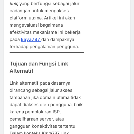
link
, yang berfungsi sebagai jalur
cadangan untuk mengakses
platform utama. Artikel ini akan
mengevaluasi bagaimana
efektivitas mekanisme ini bekerja
pada
kaya787
dan dampaknya
terhadap pengalaman pengguna.
Tujuan dan Fungsi Link
Alternatif
Link alternatif pada dasarnya
dirancang sebagai jalur akses
tambahan jika domain utama tidak
dapat diakses oleh pengguna, baik
karena pemblokiran ISP,
pemeliharaan server, atau
gangguan konektivitas tertentu.
Dalam konteks Kaya787, link