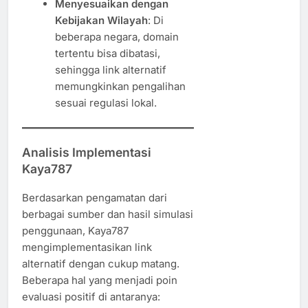
Menyesuaikan dengan
Kebijakan Wilayah
: Di
beberapa negara, domain
tertentu bisa dibatasi,
sehingga link alternatif
memungkinkan pengalihan
sesuai regulasi lokal.
Analisis Implementasi
Kaya787
Berdasarkan pengamatan dari
berbagai sumber dan hasil simulasi
penggunaan, Kaya787
mengimplementasikan link
alternatif dengan cukup matang.
Beberapa hal yang menjadi poin
evaluasi positif di antaranya: