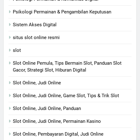
Psikologi Permainan & Pengambilan Keputusan
Sistem Akses Digital
situs slot online resmi
slot
Slot Online Pemula, Tips Bermain Slot, Panduan Slot
Gacor, Strategi Slot, Hiburan Digital
Slot Online, Judi Online
Slot Online, Judi Online, Game Slot, Tips & Trik Slot
Slot Online, Judi Online, Panduan
Slot Online, Judi Online, Permainan Kasino
Slot Online, Pembayaran Digital, Judi Online