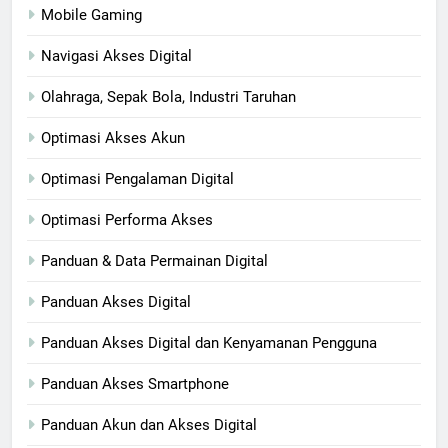
Mobile Gaming
Navigasi Akses Digital
Olahraga, Sepak Bola, Industri Taruhan
Optimasi Akses Akun
Optimasi Pengalaman Digital
Optimasi Performa Akses
Panduan & Data Permainan Digital
Panduan Akses Digital
Panduan Akses Digital dan Kenyamanan Pengguna
Panduan Akses Smartphone
Panduan Akun dan Akses Digital