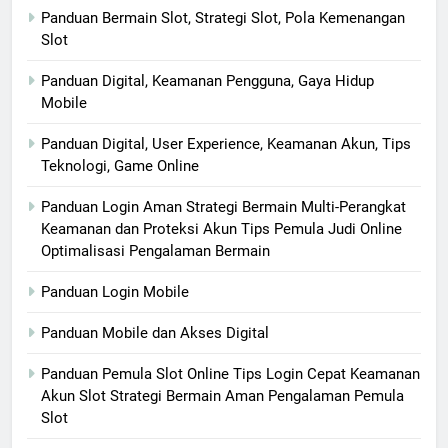
Panduan Bermain Slot, Strategi Slot, Pola Kemenangan
Slot
Panduan Digital, Keamanan Pengguna, Gaya Hidup
Mobile
Panduan Digital, User Experience, Keamanan Akun, Tips
Teknologi, Game Online
Panduan Login Aman Strategi Bermain Multi-Perangkat
Keamanan dan Proteksi Akun Tips Pemula Judi Online
Optimalisasi Pengalaman Bermain
Panduan Login Mobile
Panduan Mobile dan Akses Digital
Panduan Pemula Slot Online Tips Login Cepat Keamanan
Akun Slot Strategi Bermain Aman Pengalaman Pemula
Slot