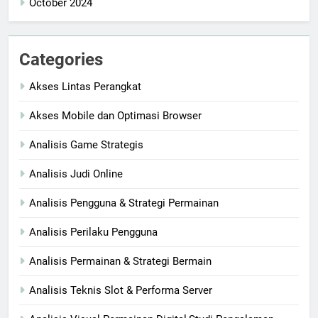
October 2024
Categories
Akses Lintas Perangkat
Akses Mobile dan Optimasi Browser
Analisis Game Strategis
Analisis Judi Online
Analisis Pengguna & Strategi Permainan
Analisis Perilaku Pengguna
Analisis Permainan & Strategi Bermain
Analisis Teknis Slot & Performa Server