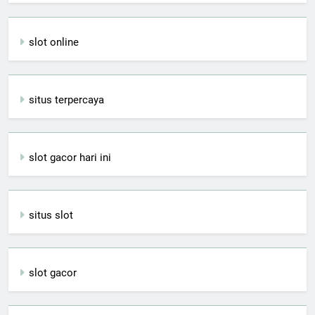
slot online
situs terpercaya
slot gacor hari ini
situs slot
slot gacor