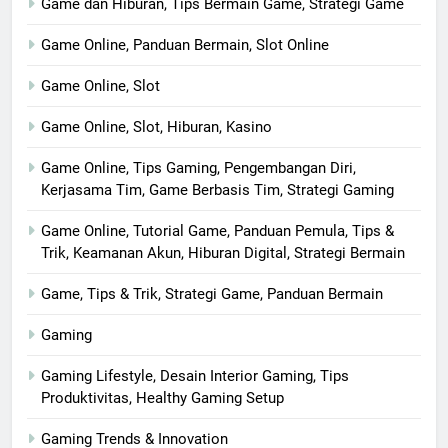
Game dan Hiburan, Tips Bermain Game, Strategi Game
Game Online, Panduan Bermain, Slot Online
Game Online, Slot
Game Online, Slot, Hiburan, Kasino
Game Online, Tips Gaming, Pengembangan Diri,
Kerjasama Tim, Game Berbasis Tim, Strategi Gaming
Game Online, Tutorial Game, Panduan Pemula, Tips &
Trik, Keamanan Akun, Hiburan Digital, Strategi Bermain
Game, Tips & Trik, Strategi Game, Panduan Bermain
Gaming
Gaming Lifestyle, Desain Interior Gaming, Tips
Produktivitas, Healthy Gaming Setup
Gaming Trends & Innovation