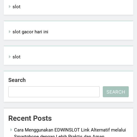
slot
slot gacor hari ini
slot
Search
SEARCH
Recent Posts
Cara Menggunakan EDWINSLOT Link Alternatif melalui
Smartphone dengan Lebih Praktis dan Aman