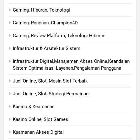
Gaming, Hiburan, Teknologi
Gaming, Panduan, Champion4D
Gaming, Review Platform, Teknologi Hiburan
Infrastruktur & Arsitektur Sistem
Infrastruktur Digital,Manajemen Akses Online,Keandalan
Sistem,Optimalisasi Layanan,Pengalaman Pengguna
Judi Online, Slot, Mesin Slot Terbaik
Judi Online, Slot, Strategi Permainan
Kasino & Keamanan
Kasino Online, Slot Games
Keamanan Akses Digital