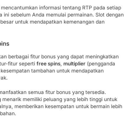
n mencantumkan informasi tentang RTP pada setiap
a ini sebelum Anda memulai permainan. Slot dengan
h besar untuk mendapatkan kemenangan dan
pins
an berbagai fitur bonus yang dapat meningkatkan
r-fitur seperti
free spins
,
multiplier
(pengganda
kesempatan tambahan untuk mendapatkan
ak.
manfaatkan semua fitur bonus yang tersedia.
 menarik memiliki peluang yang lebih tinggi untuk
alnya, memberikan kesempatan untuk bermain lebih
mbahan.