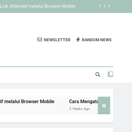
nk Alternatif melalui Browser Mobile
AYA787 Alternatif yang Terus Memuat
A787 Alternatif yang Mudah Diakses
NEWSLETTER
RANDOM NEWS
tphone dengan Lebih Praktis dan Aman
nk Alternatif melalui Browser Mobile
AYA787 Alternatif yang Terus Memuat
A787 Alternatif yang Mudah Diakses
owser Mobile
Cara Mengatasi Halaman KAYA787 Altern
3 Weeks Ago