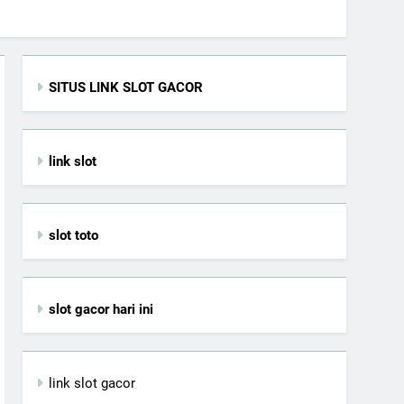
SITUS LINK SLOT GACOR
link slot
slot toto
slot gacor hari ini
link slot gacor