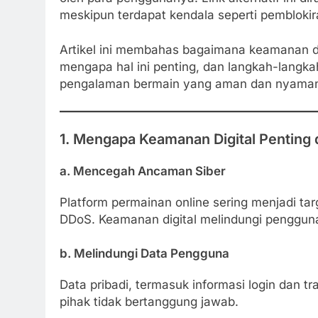
meskipun terdapat kendala seperti pemblokir
Artikel ini membahas bagaimana keamanan digi
mengapa hal ini penting, dan langkah-langk
pengalaman bermain yang aman dan nyama
1. Mengapa Keamanan Digital Penting d
a. Mencegah Ancaman Siber
Platform permainan online sering menjadi tar
DDoS. Keamanan digital melindungi pengguna d
b. Melindungi Data Pengguna
Data pribadi, termasuk informasi login dan tr
pihak tidak bertanggung jawab.