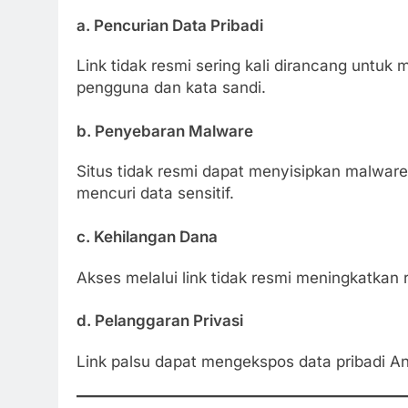
a. Pencurian Data Pribadi
Link tidak resmi sering kali dirancang untuk
pengguna dan kata sandi.
b. Penyebaran Malware
Situs tidak resmi dapat menyisipkan malwar
mencuri data sensitif.
c. Kehilangan Dana
Akses melalui link tidak resmi meningkatkan r
d. Pelanggaran Privasi
Link palsu dapat mengekspos data pribadi A