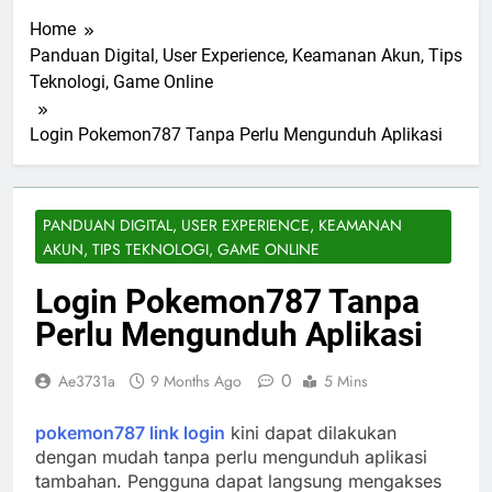
Home
Panduan Digital, User Experience, Keamanan Akun, Tips
Teknologi, Game Online
Login Pokemon787 Tanpa Perlu Mengunduh Aplikasi
PANDUAN DIGITAL, USER EXPERIENCE, KEAMANAN
AKUN, TIPS TEKNOLOGI, GAME ONLINE
Login Pokemon787 Tanpa
Perlu Mengunduh Aplikasi
0
Ae3731a
9 Months Ago
5 Mins
pokemon787 link login
kini dapat dilakukan
dengan mudah tanpa perlu mengunduh aplikasi
tambahan. Pengguna dapat langsung mengakses