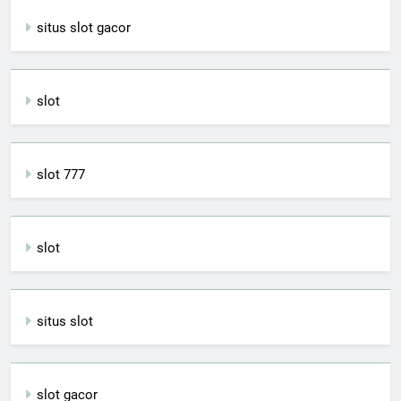
situs slot gacor
slot
slot 777
slot
situs slot
slot gacor