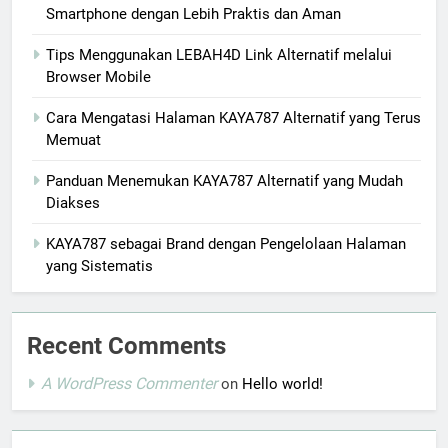
Smartphone dengan Lebih Praktis dan Aman
Tips Menggunakan LEBAH4D Link Alternatif melalui
Browser Mobile
Cara Mengatasi Halaman KAYA787 Alternatif yang Terus
Memuat
Panduan Menemukan KAYA787 Alternatif yang Mudah
Diakses
KAYA787 sebagai Brand dengan Pengelolaan Halaman
yang Sistematis
Recent Comments
A WordPress Commenter
on
Hello world!