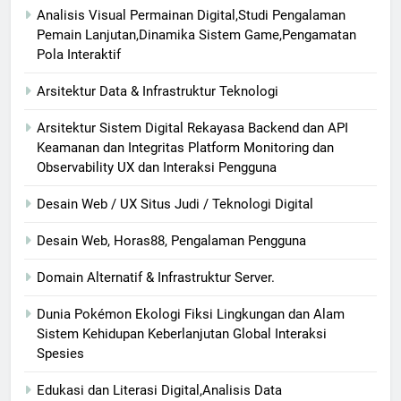
Analisis Visual Permainan Digital,Studi Pengalaman
Pemain Lanjutan,Dinamika Sistem Game,Pengamatan
Pola Interaktif
Arsitektur Data & Infrastruktur Teknologi
Arsitektur Sistem Digital Rekayasa Backend dan API
Keamanan dan Integritas Platform Monitoring dan
Observability UX dan Interaksi Pengguna
Desain Web / UX Situs Judi / Teknologi Digital
Desain Web, Horas88, Pengalaman Pengguna
Domain Alternatif & Infrastruktur Server.
Dunia Pokémon Ekologi Fiksi Lingkungan dan Alam
Sistem Kehidupan Keberlanjutan Global Interaksi
Spesies
Edukasi dan Literasi Digital,Analisis Data