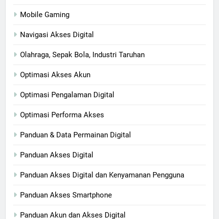
Mobile Gaming
Navigasi Akses Digital
Olahraga, Sepak Bola, Industri Taruhan
Optimasi Akses Akun
Optimasi Pengalaman Digital
Optimasi Performa Akses
Panduan & Data Permainan Digital
Panduan Akses Digital
Panduan Akses Digital dan Kenyamanan Pengguna
Panduan Akses Smartphone
Panduan Akun dan Akses Digital