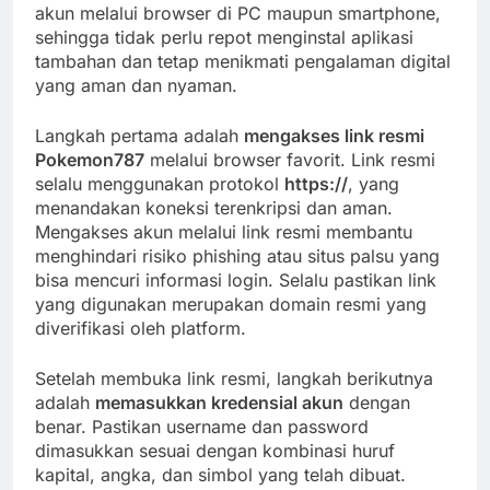
akun melalui browser di PC maupun smartphone,
sehingga tidak perlu repot menginstal aplikasi
tambahan dan tetap menikmati pengalaman digital
yang aman dan nyaman.
Langkah pertama adalah
mengakses link resmi
Pokemon787
melalui browser favorit. Link resmi
selalu menggunakan protokol
https://
, yang
menandakan koneksi terenkripsi dan aman.
Mengakses akun melalui link resmi membantu
menghindari risiko phishing atau situs palsu yang
bisa mencuri informasi login. Selalu pastikan link
yang digunakan merupakan domain resmi yang
diverifikasi oleh platform.
Setelah membuka link resmi, langkah berikutnya
adalah
memasukkan kredensial akun
dengan
benar. Pastikan username dan password
dimasukkan sesuai dengan kombinasi huruf
kapital, angka, dan simbol yang telah dibuat.