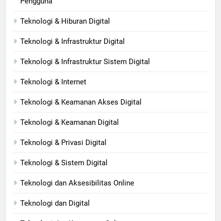
Pengguna
Teknologi & Hiburan Digital
Teknologi & Infrastruktur Digital
Teknologi & Infrastruktur Sistem Digital
Teknologi & Internet
Teknologi & Keamanan Akses Digital
Teknologi & Keamanan Digital
Teknologi & Privasi Digital
Teknologi & Sistem Digital
Teknologi dan Aksesibilitas Online
Teknologi dan Digital