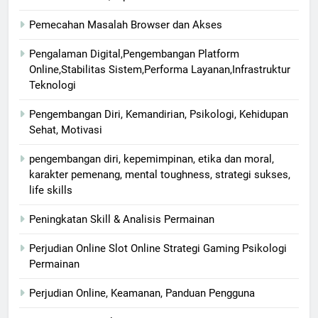
Pemecahan Masalah Browser dan Akses
Pengalaman Digital,Pengembangan Platform
Online,Stabilitas Sistem,Performa Layanan,Infrastruktur
Teknologi
Pengembangan Diri, Kemandirian, Psikologi, Kehidupan
Sehat, Motivasi
pengembangan diri, kepemimpinan, etika dan moral,
karakter pemenang, mental toughness, strategi sukses,
life skills
Peningkatan Skill & Analisis Permainan
Perjudian Online Slot Online Strategi Gaming Psikologi
Permainan
Perjudian Online, Keamanan, Panduan Pengguna