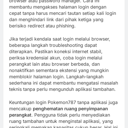
browser atau password manager. Cara ini
membantu mengakses halaman login dengan
cepat tanpa harus mencari tautan setiap kali login
dan menghindari link dari pihak ketiga yang
berisiko redirect atau phishing.
Jika terjadi kendala saat login melalui browser,
beberapa langkah troubleshooting dapat
diterapkan. Pastikan koneksi internet stabil,
periksa kredensial akun, coba login melalui
perangkat lain atau browser berbeda, dan
nonaktifkan sementara ekstensi yang mungkin
memblokir halaman login. Langkah-langkah
sederhana ini dapat membantu mengatasi masalah
teknis tanpa perlu mengunduh aplikasi tambahan.
Keuntungan login Pokemon787 tanpa aplikasi juga
mencakup
penghematan ruang penyimpanan
perangkat
. Pengguna tidak perlu menyediakan
ruang tambahan untuk menginstal aplikasi, yang
seringkali memakan kapasitas cukup besar. Hal ini