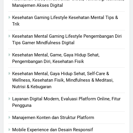
Manajemen Akses Digital
Kesehatan Gaming Lifestyle Kesehatan Mental Tips &
Trik
Kesehatan Mental Gaming Lifestyle Pengembangan Diri
Tips Gamer Mindfulness Digital
Kesehatan Mental, Game, Gaya Hidup Sehat,
Pengembangan Diri, Kesehatan Fisik
Kesehatan Mental, Gaya Hidup Sehat, Self-Care &
Wellness, Kesehatan Fisik, Mindfulness & Meditasi,
Nutrisi & Kebugaran
Layanan Digital Modern, Evaluasi Platform Online, Fitur
Pengguna
Manajemen Konten dan Struktur Platform
Mobile Experience dan Desain Responsif