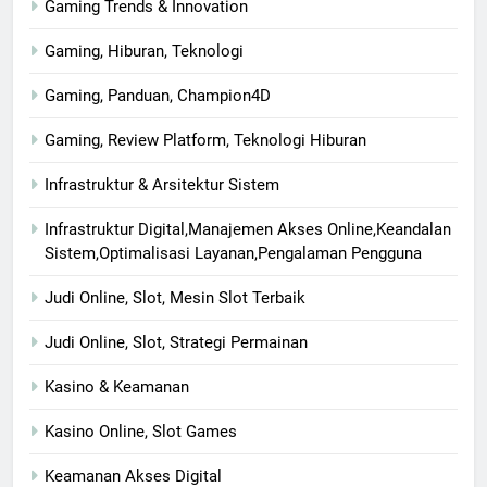
Gaming Trends & Innovation
Gaming, Hiburan, Teknologi
Gaming, Panduan, Champion4D
Gaming, Review Platform, Teknologi Hiburan
Infrastruktur & Arsitektur Sistem
Infrastruktur Digital,Manajemen Akses Online,Keandalan
Sistem,Optimalisasi Layanan,Pengalaman Pengguna
Judi Online, Slot, Mesin Slot Terbaik
Judi Online, Slot, Strategi Permainan
Kasino & Keamanan
Kasino Online, Slot Games
Keamanan Akses Digital