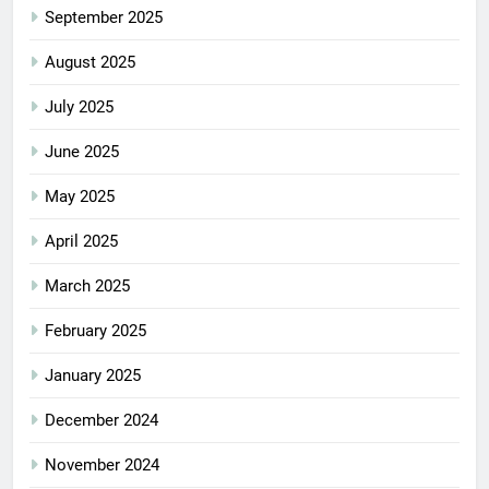
September 2025
August 2025
July 2025
June 2025
May 2025
April 2025
March 2025
February 2025
January 2025
December 2024
November 2024