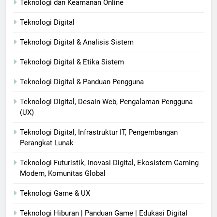
Teknologi dan Keamanan Online
Teknologi Digital
Teknologi Digital & Analisis Sistem
Teknologi Digital & Etika Sistem
Teknologi Digital & Panduan Pengguna
Teknologi Digital, Desain Web, Pengalaman Pengguna
(UX)
Teknologi Digital, Infrastruktur IT, Pengembangan
Perangkat Lunak
Teknologi Futuristik, Inovasi Digital, Ekosistem Gaming
Modern, Komunitas Global
Teknologi Game & UX
Teknologi Hiburan | Panduan Game | Edukasi Digital