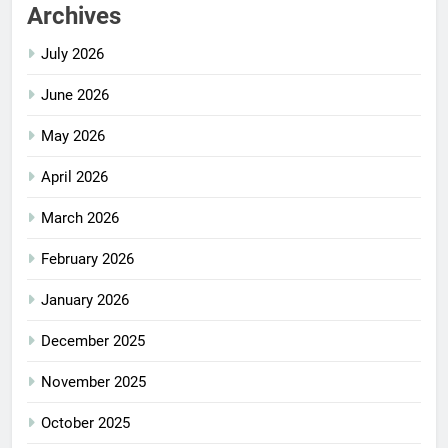
Archives
July 2026
June 2026
May 2026
April 2026
March 2026
February 2026
January 2026
December 2025
November 2025
October 2025