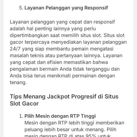
Layanan Pelanggan yang Responsif
Layanan pelanggan yang cepat dan responsif
adalah hal penting lainnya yang perlu
dipertimbangkan saat memilih situs slot. Situs slot
gacor terpercaya menyediakan layanan pelanggan
24/7 yang siap membantu pemain mengatasi
masalah teknis atau pertanyaan lainnya. Layanan
yang cepat dan efisien memastikan bahwa
pengalaman bermain Anda tidak terganggu dan
Anda bisa terus menikmati permainan dengan
tenang.
Tips Menang Jackpot Progresif di Situs
Slot Gacor
Pilih Mesin dengan RTP Tinggi
Mesin dengan RTP lebih tinggi memberikan
peluang lebih besar untuk menang. Pilih
mesin dengan RTP di atas 95% untuk