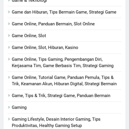
Game & Teknologi
Game dan Hiburan, Tips Bermain Game, Strategi Game
Game Online, Panduan Bermain, Slot Online
Game Online, Slot
Game Online, Slot, Hiburan, Kasino
Game Online, Tips Gaming, Pengembangan Diri,
Kerjasama Tim, Game Berbasis Tim, Strategi Gaming
Game Online, Tutorial Game, Panduan Pemula, Tips &
Trik, Keamanan Akun, Hiburan Digital, Strategi Bermain
Game, Tips & Trik, Strategi Game, Panduan Bermain
Gaming
Gaming Lifestyle, Desain Interior Gaming, Tips
Produktivitas, Healthy Gaming Setup