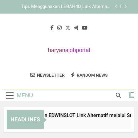
Skip
Cara Mengatasi Halaman KAYA787 Alternatif
to
yang Terus Memuat
content
Panduan Menemukan KAYA787 Alternatif yang
Mudah Diakses
Cara Menggunakan EDWINSLOT Link Alternatif
melalui Smartphone dengan Lebih Praktis dan
Aman
Tips Menggunakan LEBAH4D Link Alternatif
melalui Browser Mobile
Cara Mengatasi Halaman KAYA787 Alternatif
yang Terus Memuat
Haryana Job
Temukan Informasi Lowongan Kerja Di
Panduan Menemukan KAYA787 Alternatif yang
NEWSLETTER
RANDOM NEWS
Portal
Mudah Diakses
Haryana Di Haryana Job Portal.
MENU
ra Menggunakan EDWINSLOT Link Alternatif melalui Smartph
HEADLINES
Weeks Ago