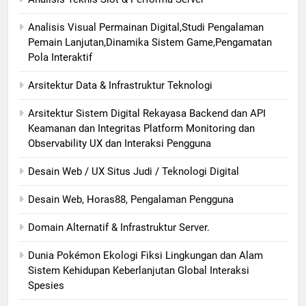
Analisis Visual Permainan Digital,Studi Pengalaman
Pemain Lanjutan,Dinamika Sistem Game,Pengamatan
Pola Interaktif
Arsitektur Data & Infrastruktur Teknologi
Arsitektur Sistem Digital Rekayasa Backend dan API
Keamanan dan Integritas Platform Monitoring dan
Observability UX dan Interaksi Pengguna
Desain Web / UX Situs Judi / Teknologi Digital
Desain Web, Horas88, Pengalaman Pengguna
Domain Alternatif & Infrastruktur Server.
Dunia Pokémon Ekologi Fiksi Lingkungan dan Alam
Sistem Kehidupan Keberlanjutan Global Interaksi
Spesies