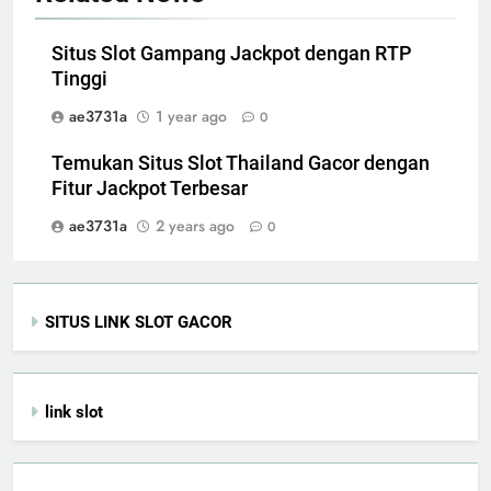
Situs Slot Gampang Jackpot dengan RTP
Tinggi
ae3731a
1 year ago
0
Temukan Situs Slot Thailand Gacor dengan
Fitur Jackpot Terbesar
ae3731a
2 years ago
0
SITUS LINK SLOT GACOR
link slot