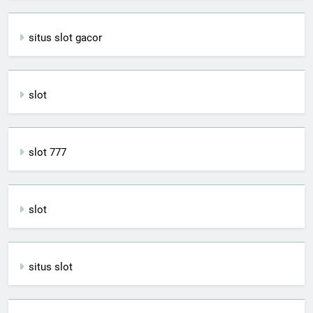
situs slot gacor
slot
slot 777
slot
situs slot