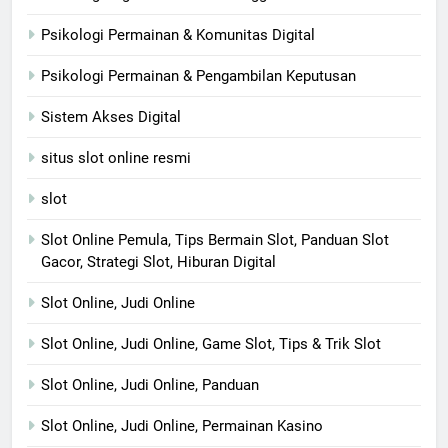
Psikologi Permainan & Komunitas Digital
Psikologi Permainan & Pengambilan Keputusan
Sistem Akses Digital
situs slot online resmi
slot
Slot Online Pemula, Tips Bermain Slot, Panduan Slot
Gacor, Strategi Slot, Hiburan Digital
Slot Online, Judi Online
Slot Online, Judi Online, Game Slot, Tips & Trik Slot
Slot Online, Judi Online, Panduan
Slot Online, Judi Online, Permainan Kasino