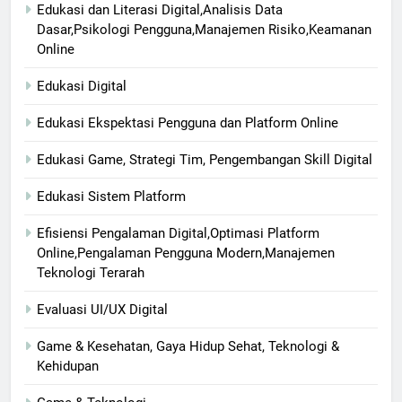
Edukasi dan Literasi Digital,Analisis Data
Dasar,Psikologi Pengguna,Manajemen Risiko,Keamanan
Online
Edukasi Digital
Edukasi Ekspektasi Pengguna dan Platform Online
Edukasi Game, Strategi Tim, Pengembangan Skill Digital
Edukasi Sistem Platform
Efisiensi Pengalaman Digital,Optimasi Platform
Online,Pengalaman Pengguna Modern,Manajemen
Teknologi Terarah
Evaluasi UI/UX Digital
Game & Kesehatan, Gaya Hidup Sehat, Teknologi &
Kehidupan