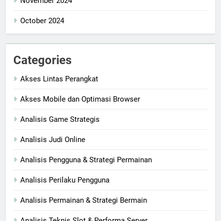
November 2024
October 2024
Categories
Akses Lintas Perangkat
Akses Mobile dan Optimasi Browser
Analisis Game Strategis
Analisis Judi Online
Analisis Pengguna & Strategi Permainan
Analisis Perilaku Pengguna
Analisis Permainan & Strategi Bermain
Analisis Teknis Slot & Performa Server