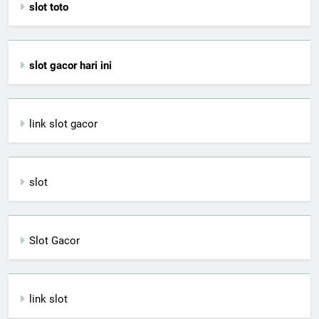
slot toto
slot gacor hari ini
link slot gacor
slot
Slot Gacor
link slot