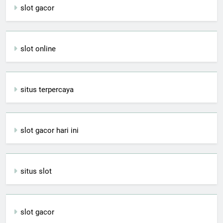
slot gacor
slot online
situs terpercaya
slot gacor hari ini
situs slot
slot gacor