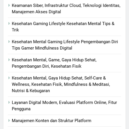
Keamanan Siber, Infrastruktur Cloud, Teknologi Identitas,
Manajemen Akses Digital
Kesehatan Gaming Lifestyle Kesehatan Mental Tips &
Trik
Kesehatan Mental Gaming Lifestyle Pengembangan Diri
Tips Gamer Mindfulness Digital
Kesehatan Mental, Game, Gaya Hidup Sehat,
Pengembangan Diri, Kesehatan Fisik
Kesehatan Mental, Gaya Hidup Sehat, Self-Care &
Wellness, Kesehatan Fisik, Mindfulness & Meditasi,
Nutrisi & Kebugaran
Layanan Digital Modern, Evaluasi Platform Online, Fitur
Pengguna
Manajemen Konten dan Struktur Platform