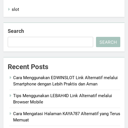
slot
Search
SEARCH
Recent Posts
Cara Menggunakan EDWINSLOT Link Alternatif melalui
Smartphone dengan Lebih Praktis dan Aman
Tips Menggunakan LEBAH4D Link Alternatif melalui
Browser Mobile
Cara Mengatasi Halaman KAYA787 Alternatif yang Terus
Memuat