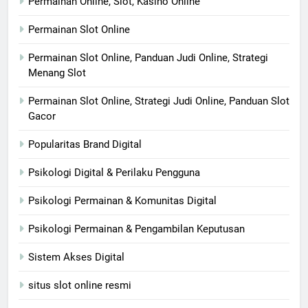
Permainan Online, Slot, Kasino Online
Permainan Slot Online
Permainan Slot Online, Panduan Judi Online, Strategi
Menang Slot
Permainan Slot Online, Strategi Judi Online, Panduan Slot
Gacor
Popularitas Brand Digital
Psikologi Digital & Perilaku Pengguna
Psikologi Permainan & Komunitas Digital
Psikologi Permainan & Pengambilan Keputusan
Sistem Akses Digital
situs slot online resmi