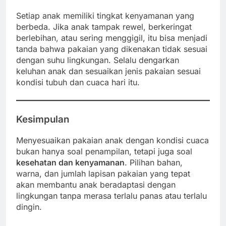
Setiap anak memiliki tingkat kenyamanan yang
berbeda. Jika anak tampak rewel, berkeringat
berlebihan, atau sering menggigil, itu bisa menjadi
tanda bahwa pakaian yang dikenakan tidak sesuai
dengan suhu lingkungan. Selalu dengarkan
keluhan anak dan sesuaikan jenis pakaian sesuai
kondisi tubuh dan cuaca hari itu.
Kesimpulan
Menyesuaikan pakaian anak dengan kondisi cuaca
bukan hanya soal penampilan, tetapi juga soal
kesehatan dan kenyamanan
. Pilihan bahan,
warna, dan jumlah lapisan pakaian yang tepat
akan membantu anak beradaptasi dengan
lingkungan tanpa merasa terlalu panas atau terlalu
dingin.