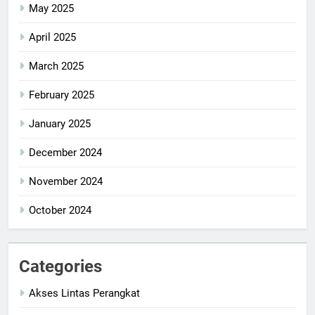
May 2025
April 2025
March 2025
February 2025
January 2025
December 2024
November 2024
October 2024
Categories
Akses Lintas Perangkat