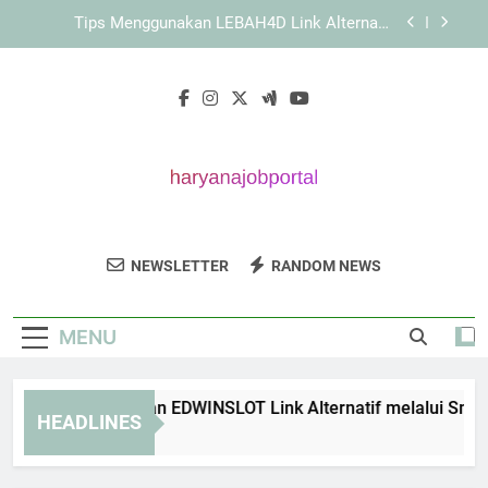
Skip
Cara Mengatasi Halaman KAYA787 Alternatif
to
yang Terus Memuat
content
Panduan Menemukan KAYA787 Alternatif yang
Mudah Diakses
Cara Menggunakan EDWINSLOT Link Alternatif
melalui Smartphone dengan Lebih Praktis dan
Aman
Tips Menggunakan LEBAH4D Link Alternatif
melalui Browser Mobile
Cara Mengatasi Halaman KAYA787 Alternatif
yang Terus Memuat
Haryana Job
Temukan Informasi Lowongan Kerja Di
Panduan Menemukan KAYA787 Alternatif yang
NEWSLETTER
RANDOM NEWS
Portal
Mudah Diakses
Haryana Di Haryana Job Portal.
MENU
ra Menggunakan EDWINSLOT Link Alternatif melalui Smartph
HEADLINES
Weeks Ago