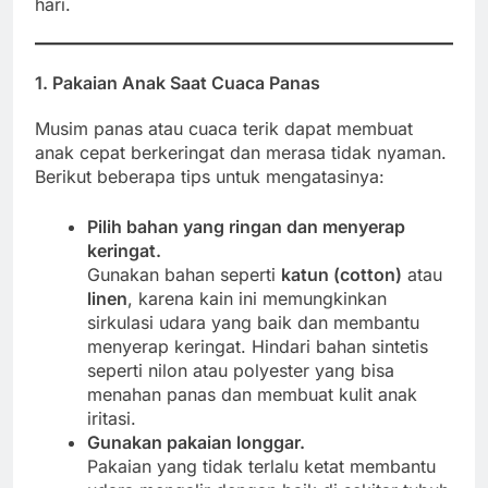
hari.
1. Pakaian Anak Saat Cuaca Panas
Musim panas atau cuaca terik dapat membuat
anak cepat berkeringat dan merasa tidak nyaman.
Berikut beberapa tips untuk mengatasinya:
Pilih bahan yang ringan dan menyerap
keringat.
Gunakan bahan seperti
katun (cotton)
atau
linen
, karena kain ini memungkinkan
sirkulasi udara yang baik dan membantu
menyerap keringat. Hindari bahan sintetis
seperti nilon atau polyester yang bisa
menahan panas dan membuat kulit anak
iritasi.
Gunakan pakaian longgar.
Pakaian yang tidak terlalu ketat membantu