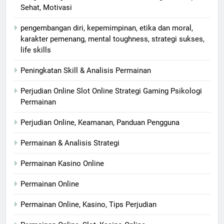
Sehat, Motivasi
pengembangan diri, kepemimpinan, etika dan moral,
karakter pemenang, mental toughness, strategi sukses,
life skills
Peningkatan Skill & Analisis Permainan
Perjudian Online Slot Online Strategi Gaming Psikologi
Permainan
Perjudian Online, Keamanan, Panduan Pengguna
Permainan & Analisis Strategi
Permainan Kasino Online
Permainan Online
Permainan Online, Kasino, Tips Perjudian