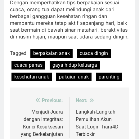
Dengan memperhatikan tips berpakaian sesuai
cuaca, orang tua dapat melindungi anak dari
berbagai gangguan kesehatan ringan dan
membantu mereka tetap aktif sepanjang hari, baik
saat bermain di bawah sinar matahari, beraktivitas
di musim hujan, maupun saat udara sedang dingin.
Tagged:
berpakaian anak
cuaca dingin
cuaca panas
gaya hidup keluarga
kesehatan anak
pakaian anak
parenting
Previous:
Next:
Post
navigation
Menjadi Juara
Langkah-Langkah
dengan Integritas:
Pemulihan Akun
Kunci Kesuksesan
Saat Login Tiara4D
yang Berkelanjutan
Terblokir