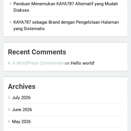
Panduan Menemukan KAYA787 Alternatif yang Mudah
Diakses
KAYA787 sebagai Brand dengan Pengelolaan Halaman
yang Sistematis
Recent Comments
A WordPress Commenter
on
Hello world!
Archives
July 2026
June 2026
May 2026