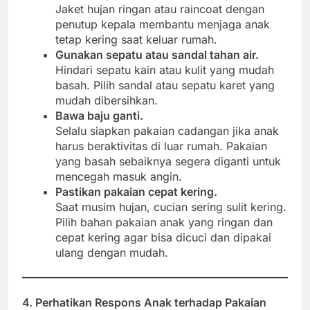
Jaket hujan ringan atau raincoat dengan
penutup kepala membantu menjaga anak
tetap kering saat keluar rumah.
Gunakan sepatu atau sandal tahan air.
Hindari sepatu kain atau kulit yang mudah
basah. Pilih sandal atau sepatu karet yang
mudah dibersihkan.
Bawa baju ganti.
Selalu siapkan pakaian cadangan jika anak
harus beraktivitas di luar rumah. Pakaian
yang basah sebaiknya segera diganti untuk
mencegah masuk angin.
Pastikan pakaian cepat kering.
Saat musim hujan, cucian sering sulit kering.
Pilih bahan pakaian anak yang ringan dan
cepat kering agar bisa dicuci dan dipakai
ulang dengan mudah.
4. Perhatikan Respons Anak terhadap Pakaian