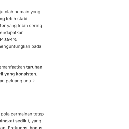
 jumlah pemain yang
g lebih stabil
.
ter
yang lebih sering
mendapatkan
P ±94%
menguntungkan pada
emanfaatkan
taruhan
l yang konsisten
.
n peluang untuk
, pola permainan tetap
ingkat sedikit
, yang
nan
.
Frekuensi bonus