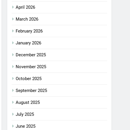
April 2026
March 2026
February 2026
January 2026
December 2025
November 2025
October 2025
September 2025
August 2025
July 2025
June 2025