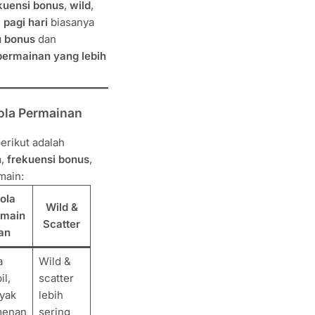
kuensi bonus
,
wild
,
 pagi hari
biasanya
 bonus
dan
permainan yang lebih
ola Permainan
berikut adalah
n
,
frekuensi bonus
,
main:
ola
Wild &
rmain
Scatter
an
a
Wild &
il,
scatter
yak
lebih
menan
sering