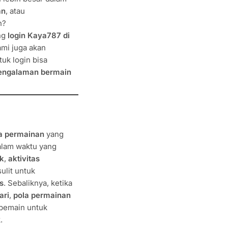
an
, atau
n?
ang
login Kaya787 di
ami juga akan
uk login bisa
engalaman bermain
a permainan
yang
dalam waktu yang
k
,
aktivitas
sulit untuk
s
. Sebaliknya, ketika
ari
,
pola permainan
 pemain untuk
.