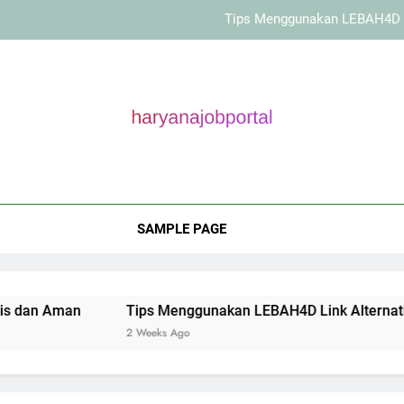
Tips Menggunakan LEBAH4D Li
Cara Mengatasi Halaman K
Panduan Menemukan KAY
Cara Menggunakan EDWINSLOT Link Alternatif melalui Smar
yana Job Portal
Tips Menggunakan LEBAH4D Li
nformasi Lowongan Kerja Di Haryana Di Haryana Job Portal.
Cara Mengatasi Halaman K
SAMPLE PAGE
Panduan Menemukan KAY
n
Tips Menggunakan LEBAH4D Link Alternatif melalui Br
2 Weeks Ago