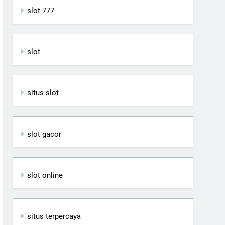
slot 777
slot
situs slot
slot gacor
slot online
situs terpercaya