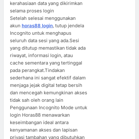
kerahasiaan data yang dikirimkan
selama proses login
Setelah selesai menggunakan
akun
horas88 login
, tutup jendela
Incognito untuk menghapus
seluruh data sesi yang ada.Sesi
yang ditutup memastikan tidak ada
riwayat, informasi login, atau
cache sementara yang tertinggal
pada perangkat.Tindakan
sederhana ini sangat efektif dalam
menjaga jejak digital tetap bersih
dan mencegah kemungkinan akses
tidak sah oleh orang lain
Penggunaan Incognito Mode untuk
login Horas88 menawarkan
keseimbangan ideal antara
kenyamanan akses dan lapisan
privasi tambahan yang dibutuhkan