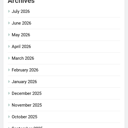
Archives
July 2026
June 2026
May 2026
April 2026
March 2026
February 2026
January 2026
December 2025
November 2025
October 2025