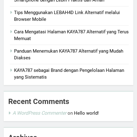
Smartphone dengan Lebih Praktis dan Aman
Tips Menggunakan LEBAH4D Link Alternatif melalui
Browser Mobile
Cara Mengatasi Halaman KAYA787 Alternatif yang Terus
Memuat
Panduan Menemukan KAYA787 Alternatif yang Mudah
Diakses
KAYA787 sebagai Brand dengan Pengelolaan Halaman
yang Sistematis
Recent Comments
A WordPress Commenter
on
Hello world!