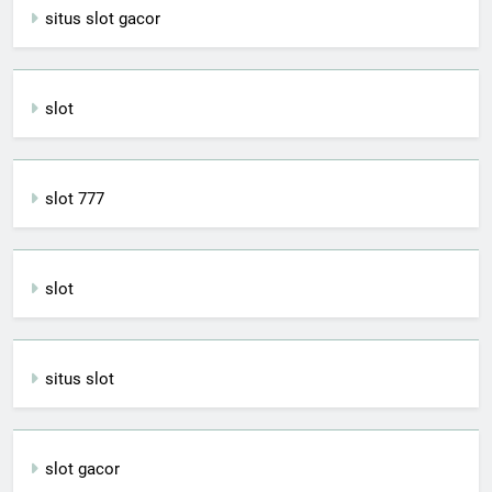
situs slot gacor
slot
slot 777
slot
situs slot
slot gacor