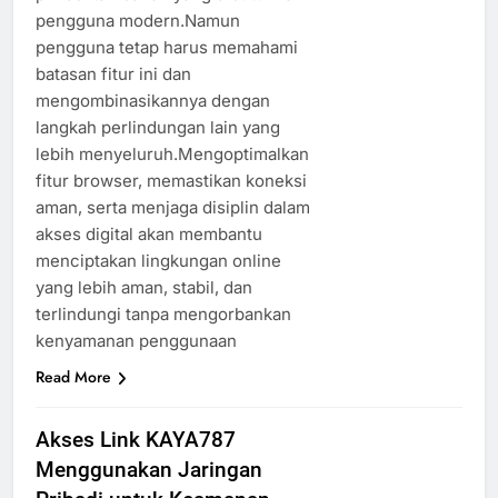
pengguna modern.Namun
pengguna tetap harus memahami
batasan fitur ini dan
mengombinasikannya dengan
langkah perlindungan lain yang
lebih menyeluruh.Mengoptimalkan
fitur browser, memastikan koneksi
aman, serta menjaga disiplin dalam
akses digital akan membantu
menciptakan lingkungan online
yang lebih aman, stabil, dan
terlindungi tanpa mengorbankan
kenyamanan penggunaan
Read More
Akses Link KAYA787
Menggunakan Jaringan