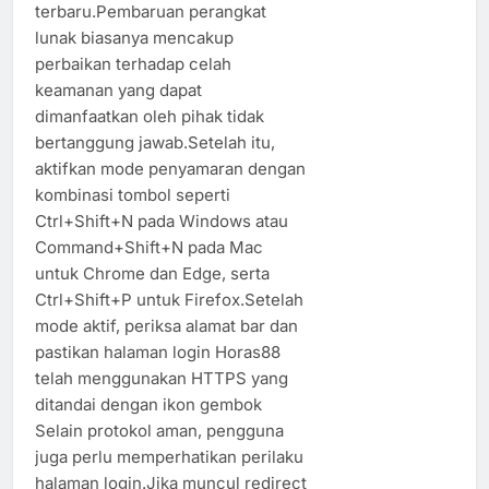
terbaru.Pembaruan perangkat
lunak biasanya mencakup
perbaikan terhadap celah
keamanan yang dapat
dimanfaatkan oleh pihak tidak
bertanggung jawab.Setelah itu,
aktifkan mode penyamaran dengan
kombinasi tombol seperti
Ctrl+Shift+N pada Windows atau
Command+Shift+N pada Mac
untuk Chrome dan Edge, serta
Ctrl+Shift+P untuk Firefox.Setelah
mode aktif, periksa alamat bar dan
pastikan halaman login Horas88
telah menggunakan HTTPS yang
ditandai dengan ikon gembok
Selain protokol aman, pengguna
juga perlu memperhatikan perilaku
halaman login.Jika muncul redirect