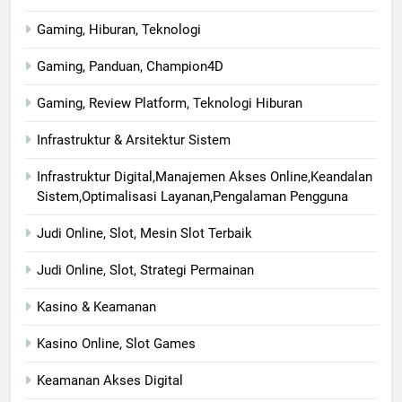
Gaming, Hiburan, Teknologi
Gaming, Panduan, Champion4D
Gaming, Review Platform, Teknologi Hiburan
Infrastruktur & Arsitektur Sistem
Infrastruktur Digital,Manajemen Akses Online,Keandalan
Sistem,Optimalisasi Layanan,Pengalaman Pengguna
Judi Online, Slot, Mesin Slot Terbaik
Judi Online, Slot, Strategi Permainan
Kasino & Keamanan
Kasino Online, Slot Games
Keamanan Akses Digital