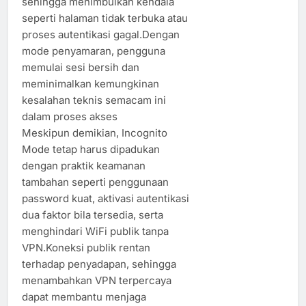
sehingga menimbulkan kendala
seperti halaman tidak terbuka atau
proses autentikasi gagal.Dengan
mode penyamaran, pengguna
memulai sesi bersih dan
meminimalkan kemungkinan
kesalahan teknis semacam ini
dalam proses akses
Meskipun demikian, Incognito
Mode tetap harus dipadukan
dengan praktik keamanan
tambahan seperti penggunaan
password kuat, aktivasi autentikasi
dua faktor bila tersedia, serta
menghindari WiFi publik tanpa
VPN.Koneksi publik rentan
terhadap penyadapan, sehingga
menambahkan VPN terpercaya
dapat membantu menjaga