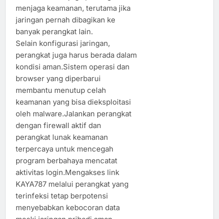
menjaga keamanan, terutama jika
jaringan pernah dibagikan ke
banyak perangkat lain.
Selain konfigurasi jaringan,
perangkat juga harus berada dalam
kondisi aman.Sistem operasi dan
browser yang diperbarui
membantu menutup celah
keamanan yang bisa dieksploitasi
oleh malware.Jalankan perangkat
dengan firewall aktif dan
perangkat lunak keamanan
terpercaya untuk mencegah
program berbahaya mencatat
aktivitas login.Mengakses link
KAYA787 melalui perangkat yang
terinfeksi tetap berpotensi
menyebabkan kebocoran data