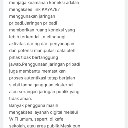
menjaga keamanan koneksi adalah
mengakses link KAYA787
menggunakan jaringan
pribadi.Jaringan pribadi
memberikan ruang koneksi yang
lebih terkendali, melindungi
aktivitas daring dari penyadapan
dan potensi manipulasi data oleh
pihak tidak bertanggung
jawab.Penggunaan jaringan pribadi
juga membantu memastikan
proses autentikasi tetap berjalan
stabil tanpa gangguan eksternal
atau serangan jaringan publik yang
tidak aman.
Banyak pengguna masih
mengakses layanan digital melalui
WiFi umum, seperti di kafe,
sekolah, atau area publik.Meskipun