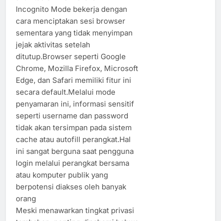
Incognito Mode bekerja dengan
cara menciptakan sesi browser
sementara yang tidak menyimpan
jejak aktivitas setelah
ditutup.Browser seperti Google
Chrome, Mozilla Firefox, Microsoft
Edge, dan Safari memiliki fitur ini
secara default.Melalui mode
penyamaran ini, informasi sensitif
seperti username dan password
tidak akan tersimpan pada sistem
cache atau autofill perangkat.Hal
ini sangat berguna saat pengguna
login melalui perangkat bersama
atau komputer publik yang
berpotensi diakses oleh banyak
orang
Meski menawarkan tingkat privasi