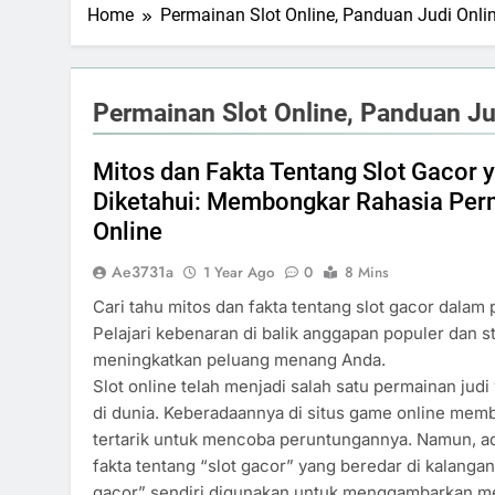
Home
Permainan Slot Online, Panduan Judi Onlin
Permainan Slot Online, Panduan Jud
Mitos dan Fakta Tentang Slot Gacor 
Diketahui: Membongkar Rahasia Per
Online
Ae3731a
1 Year Ago
0
8 Mins
Cari tahu mitos dan fakta tentang slot gacor dalam 
Pelajari kebenaran di balik anggapan populer dan st
meningkatkan peluang menang Anda.
Slot online telah menjadi salah satu permainan judi
di dunia. Keberadaannya di situs game online mem
tertarik untuk mencoba peruntungannya. Namun, a
fakta tentang “slot gacor” yang beredar di kalangan 
gacor” sendiri digunakan untuk menggambarkan me