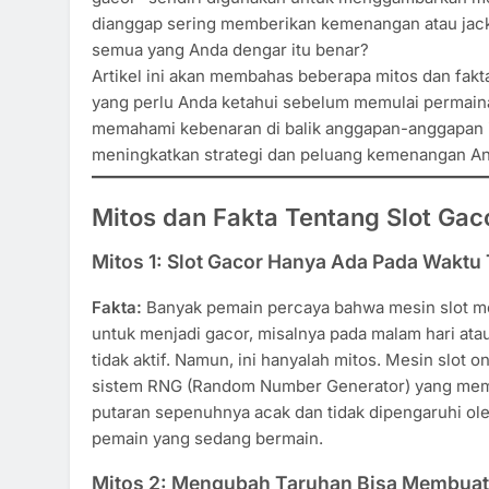
dianggap sering memberikan kemenangan atau jack
semua yang Anda dengar itu benar?
Artikel ini akan membahas beberapa mitos dan fakta
yang perlu Anda ketahui sebelum memulai permai
memahami kebenaran di balik anggapan-anggapan i
meningkatkan strategi dan peluang kemenangan An
Mitos dan Fakta Tentang Slot Gac
Mitos 1: Slot Gacor Hanya Ada Pada Waktu 
Fakta:
Banyak pemain percaya bahwa mesin slot mem
untuk menjadi gacor, misalnya pada malam hari atau
tidak aktif. Namun, ini hanyalah mitos. Mesin slot
sistem RNG (Random Number Generator) yang mema
putaran sepenuhnya acak dan tidak dipengaruhi ole
pemain yang sedang bermain.
Mitos 2: Mengubah Taruhan Bisa Membuat 