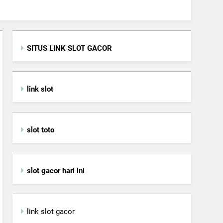
SITUS LINK SLOT GACOR
link slot
slot toto
slot gacor hari ini
link slot gacor