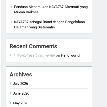
Panduan Menemukan KAYA787 Alternatif yang
Mudah Diakses
KAYA787 sebagai Brand dengan Pengelolaan
Halaman yang Sistematis
Recent Comments
A WordPress Commenter
on
Hello world!
Archives
July 2026
June 2026
May 2026