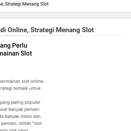
e, Strategi Menang Slot
i Online, Strategi Menang Slot
yang Perlu
mainan Slot
permainan slot online.
rategi terbaik untuk
 yang paling populer
buat banyak pemain
da banyak mitos dan
pemain. Istilah “slot
sin slot yang