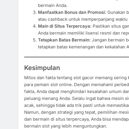
bermain Anda.
Manfaatkan Bonus dan Promosi:
Gunakan bo
atau cashback untuk memperpanjang waktu 
Main di Situs Terpercaya:
Pastikan situs ga
Anda bermain memiliki lisensi resmi dan repu
Tetapkan Batas Bermain:
Jangan bermain be
tetapkan batas kemenangan dan kekalahan A
Kesimpulan
Mitos dan fakta tentang slot gacor memang sering
para pemain slot online. Dengan memahami perbed
fakta, Anda dapat menghindari kesalahan umum da
peluang menang Anda. Selalu ingat bahwa mesin sl
acak, sehingga tidak ada trik pasti untuk memasti
Namun, dengan strategi yang tepat, pemilihan mesin
dan bermain di situs terpercaya, Anda bisa menda
bermain slot yang lebih menguntungkan.