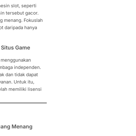
in slot, seperti
n tersebut gacor.
ng menang. Fokuslah
lot daripada hanya
h Situs Game
si menggunakan
lembaga independen.
k dan tidak dapat
anan. Untuk itu,
lah memiliki lisensi
luang Menang