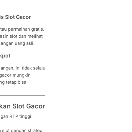
s Slot Gacor
tau permainan gratis.
sin slot dan melihat
engan uang asli.
kpot
ngan, ini tidak selalu
 gacor mungkin
g tetap bisa
kan Slot Gacor
gan RTP tinggi
 slot dengan strategi