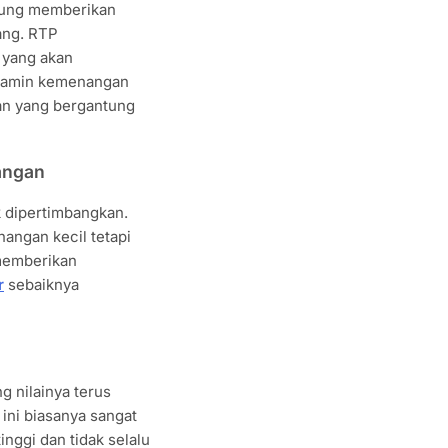
erung memberikan
ang. RTP
n yang akan
njamin kemenangan
nan yang bergantung
angan
uk dipertimbangkan.
angan kecil tetapi
 memberikan
r
sebaiknya
g nilainya terus
ni biasanya sangat
tinggi dan tidak selalu